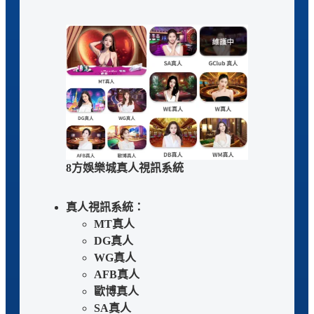
8方娛樂城真人視訊系統
真人視訊系統：
MT真人
DG真人
WG真人
AFB真人
歐博真人
SA真人