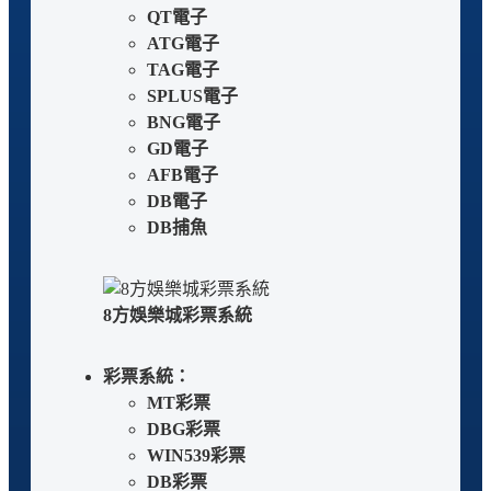
QT電子
ATG電子
TAG電子
SPLUS電子
BNG電子
GD電子
AFB電子
DB電子
DB捕魚
8方娛樂城彩票系統
彩票系統：
MT彩票
DBG彩票
WIN539彩票
DB彩票