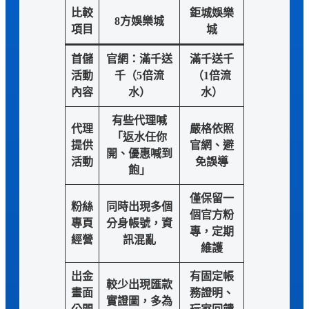
比較
鉅城娛樂
8方娛樂城
項目
城
首儲
官網：滿千送
滿千送千
活動
千（5倍流
（1倍流
內容
水）
水）
有些代理喊
代理
嚴格依照
「返水任你
提供
官網、避
開、優惠喊到
活動
免誤導
飽」
僅保留一
粉絲
同時出現多個
個官方粉
專頁
分身帳號，資
專，定期
經營
訊混亂
維護
出金
有固定帳
較少出現匯款
畫面
務證明、
實證圖，多為