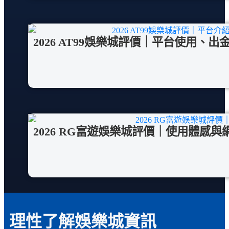
2026 AT99娛樂城評價｜平台使用、
2026 RG富遊娛樂城評價｜使用體感
理性了解娛樂城資訊