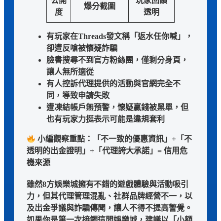
公開
玩家回饋
爆分截圖
度
透明
有玩家在Threads發文稱「返水任你喊」，
卻遭反嗆被懷疑詐騙
臉書搜尋不到官方粉絲團，僅剩分身頁，
讓人無所適從
有人控訴代理提供的活動與官網完全不
同，導致申請失敗
遭凍結帳戶無預警，懷疑贏錢被黑單，但
也有玩家力挺表示可能是違規套利
小編觀察重點：「不一致的優惠資訊」+「不
透明的出金證明」+「代理誇大承諾」= 信用危
機來源
雖然8方娛樂城擁有不錯的遊戲體驗與活動吸引
力，但其代理管理混亂、社群品牌經營不一，以
及出金爭議與詐騙傳聞，讓人不得不提高警覺。
如果你是第一次接觸這間娛樂城，建議以「小額