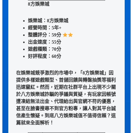
8方娛樂城
娛樂城：8方娛樂城
經營時間：5年+
整體評分：59分
出金速度：55分
遊戲種類：70分
好評程度：60分
在娛樂城競爭激烈的市場中，「8方娛樂城」因
提供多樣遊戲類型、首儲回饋與轉盤抽獎等福利
迅速竄紅。然而，近期在社群平台上出現不少關
於八方娛樂城詐騙的爭議與質疑，有玩家因帳號
遭凍結無法出金、代理給出與官網不符的優惠，
甚至在臉書搜尋不到官方粉專，讓人對其平台誠
信產生懷疑。到底八方娛樂城值不值得信賴？這
篇就來全面解析！