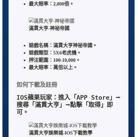
最大賠率：2,000倍。
滿貫大亨-神祕帝國
遊戲名稱：滿貫大亨神祕帝國。
遊戲類型：5X6老虎機。
押注範圍：100-10,000。
最大賠率：萬倍以上。
如何下載及註冊
IOS蘋果玩家：進入「APP Store」⭢
搜尋「滿貫大亨」⭢點擊「取得」即
可。
滿貫大亨娛樂城-IOS下載教學