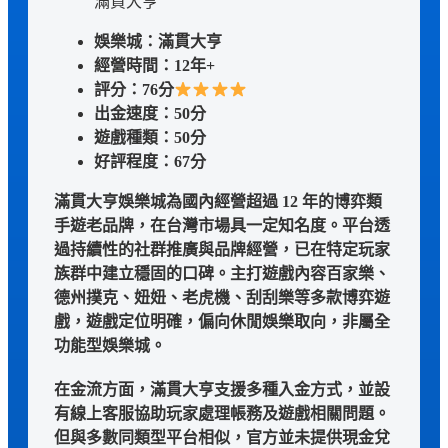
滿貫大亨
娛樂城：滿貫大亨
經營時間：12年+
評分：76分
出金速度：50分
遊戲種類：50分
好評程度：67分
滿貫大亨娛樂城為國內經營超過 12 年的博弈類
手遊老品牌，在台灣市場具一定知名度。平台透
過持續性的社群推廣與品牌經營，已在特定玩家
族群中建立穩固的口碑。主打遊戲內容百家樂、
德州撲克、妞妞、老虎機、刮刮樂等多款博弈遊
戲，遊戲定位明確，偏向休閒娛樂取向，非屬全
功能型娛樂城。
在金流方面，滿貫大亨支援多種入金方式，並設
有線上客服協助玩家處理帳務及遊戲相關問題。
但與多數同類型平台相似，官方並未提供現金兌