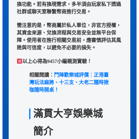
換功能。若有換現需求，多半須由玩家私下透過
社群或聊天室聯繫幣商進行交易。
需注意的是，幣商屬於私人單位，非官方授權，
其資金來源、兌換流程與交易安全並無平台保
障。使用者在進行相關交易前，應審慎評估其風
險與可信度，以避免不必要的損失。
以上心得為9457小編親測實驗！
相關閱讀：
鬥陣歡樂城評價：正港臺
灣玩法麻將、十三支、大老二隨時揪
咖隨時開桌！
滿貫大亨娛樂城
簡介