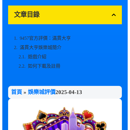
文章目錄
9457官方評價：滿貫大亨
滿貫大亨娛樂城簡介
遊戲介紹
如何下載及註冊
首頁
»
娛樂城評價
2025-04-13