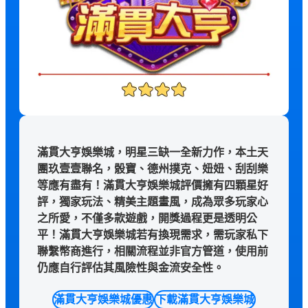
滿貫大亨娛樂城，明星三缺一全新力作，本土天
團玖壹壹聯名，骰寶、德州撲克、妞妞、刮刮樂
等應有盡有！滿貫大亨娛樂城評價擁有四顆星好
評，獨家玩法、精美主題畫風，成為眾多玩家心
之所愛，不僅多款遊戲，開獎過程更是透明公
平！滿貫大亨娛樂城若有換現需求，需玩家私下
聯繫幣商進行，相關流程並非官方管道，使用前
仍應自行評估其風險性與金流安全性。
滿貫大亨娛樂城優惠
下載滿貫大亨娛樂城