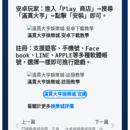
安卓玩家：進入「Play 商店」⭢搜尋
「滿貫大亨」⭢點擊「安裝」即可。
滿貫大亨娛樂城-安卓下載教學
註冊：支援遊客、手機號、Face 
book、LINE、APPLE等多種軟體帳
號，選擇一樣即可進行遊戲。
滿貫大亨娛樂城-註冊教學
滿貫大亨娛樂城 官網
看關於更多
娛樂城評價
上一篇
下一篇
鬥陣歡樂城評價：正港臺灣玩法麻將、十三支、大老二隨時揪咖隨時開桌！
大老爺娛樂城評價：出金、詐騙問題，金流穩定度，自行斟酌！