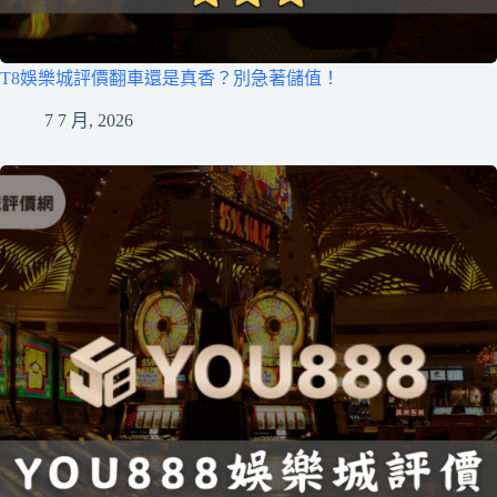
T8娛樂城評價翻車還是真香？別急著儲值！
7 7 月, 2026