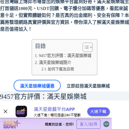
在台灣線上博弈市場冒出的娛樂平台感到好奇。滿天星娛樂城主
打首儲送1000元、USDT回饋、電子爆分加碼等優惠，看起來誠
意十足，但實際體驗如何？是否真的出金順利、安全有保障？本
篇將整理網路真實評價與官方資訊，帶你深入了解滿天星娛樂城
是否值得加入！
目錄
9457官方評價：滿天星娛樂城
滿天星娛樂城簡介
如何下載及註冊
滿天星娛樂城優惠
立即註冊滿天星娛樂城
9457官方評價：滿天星娛樂城