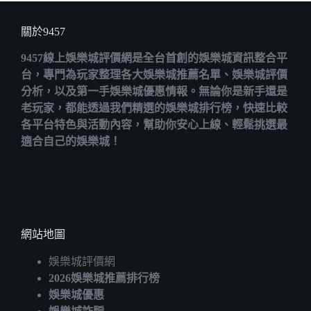
關於9457
9457線上娛樂城評價網是全台首創的娛樂城資訊整合平
台，專門為玩家整理各大娛樂城推薦名單、娛樂城評價
分析，以及第一手娛樂城優惠情報。無論你是新手還是
老玩家，都能透過我們精選的娛樂城排行榜，快速比較
各平台特色與活動內容，幫助你安心上線、輕鬆挑選最
適合自己的娛樂城！
網站地圖
娛樂城評價網
2026娛樂城推薦排行榜
娛樂城優惠