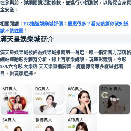
在參與前，詳細閱讀活動條款，並進行小額測試，以確保自身資
金安全。
相關閱讀：
EG逸遊娛樂城評價：優惠很多？看完這篇你就知道
該不該註冊！
滿天星娛樂城
簡介
滿天星娛樂城被評為娛樂城推薦第一首選，唯一指定官方部落格
網站運動彩券體育分析、線上百家樂講解、玩運彩競猜、今彩
539.六合彩.大樂透.天天樂直播開獎、魔龍傳奇等多樣遊戲項
目，供玩家選擇。