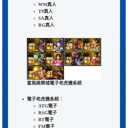
WM真人
T9真人
SA真人
RG真人
富馬娛樂城電子老虎機系統
電子老虎機系統：
ATG電子
RSG電子
BT電子
FM電子