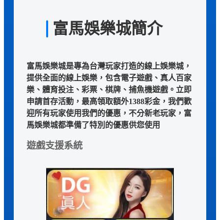
富馬娛樂城
簡介
富馬娛樂城是專為台灣玩家打造的線上娛樂城，
提供全面的線上娛樂，包含電子遊戲、真人百家
樂、體育投注、彩票、棋牌、捕魚機遊戲。立即
申請首存活動，最高領取額外1388彩金，我們歡
迎所有玩家使用我們的優惠，不分新老玩家，富
馬娛樂城都準備了特別的優惠供您使用
遊戲支援系統