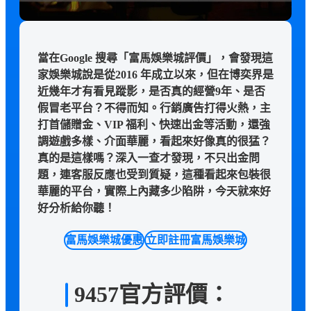
​當在Google 搜尋「富馬娛樂城評價」，會發現這
家娛樂城說是從2016 年成立以來，但在博奕界是
近幾年才有看見蹤影，是否真的經營9年、是否
假冒老平台？不得而知。行銷廣告打得火熱，主
打首儲贈金、VIP 福利、快速出金等活動，還強
調遊戲多樣、介面華麗，看起來好像真的很猛？
真的是這樣嗎？深入一查才發現，不只出金問
題，連客服反應也受到質疑，這種看起來包裝很
華麗的平台，實際上內藏多少陷阱，今天就來好
好分析給你聽！​
富馬娛樂城優惠
立即註冊富馬娛樂城
9457官方評價：