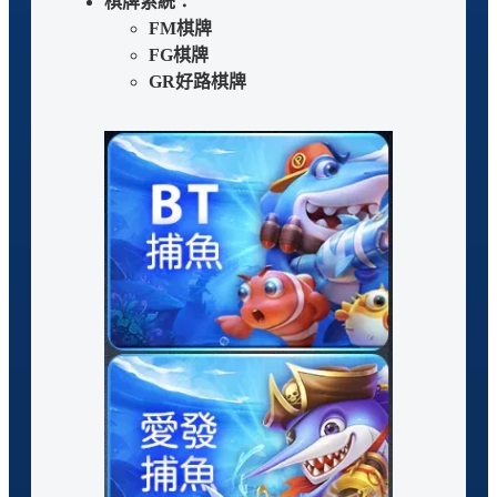
棋牌系統：
FM棋牌
FG棋牌
GR好路棋牌