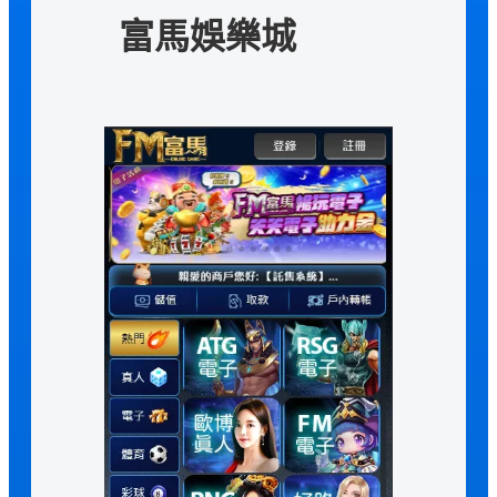
富馬娛樂城