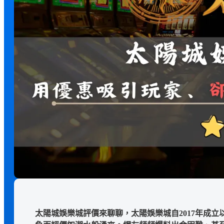
太陽城娛樂城評價來聊聊，太陽娛樂城自2017年成