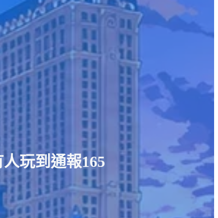
人玩到通報165