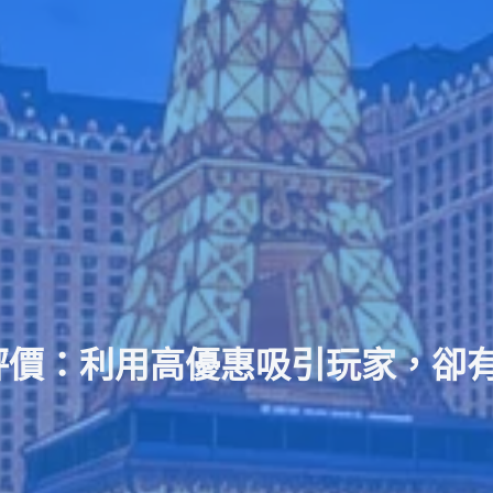
價：利用高優惠吸引玩家，卻有