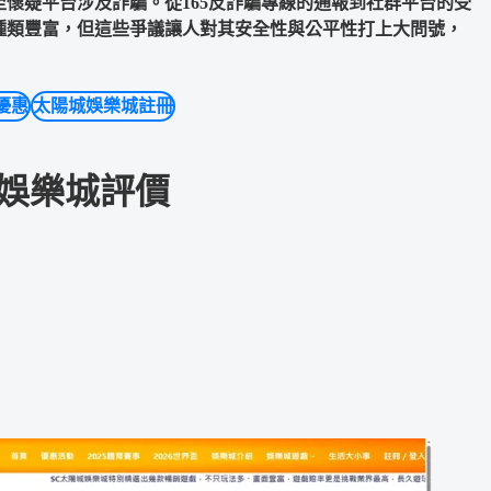
懷疑平台涉及詐騙。從165反詐騙專線的通報到社群平台的受
種類豐富，但這些爭議讓人對其安全性與公平性打上大問號，
優惠
太陽城娛樂城註冊
城娛樂城評價