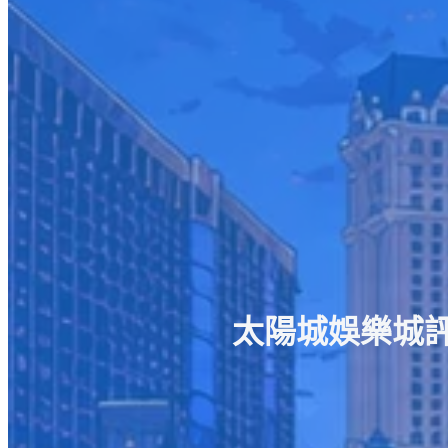
太陽城娛樂城評