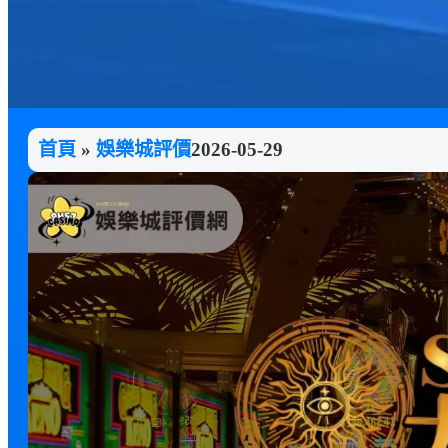
首頁
»
娛樂城評價
2026-05-29