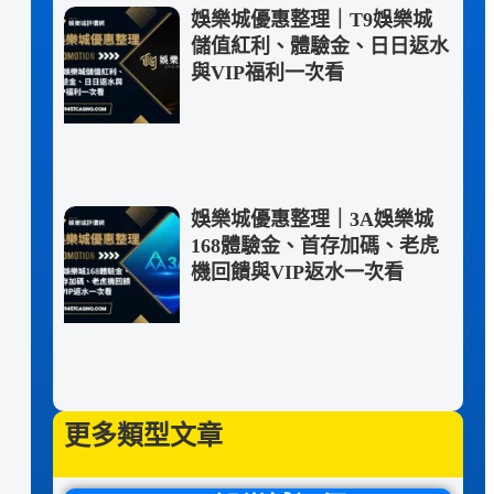
娛樂城優惠整理｜T9娛樂城
儲值紅利、體驗金、日日返水
與VIP福利一次看
娛樂城優惠整理｜3A娛樂城
168體驗金、首存加碼、老虎
機回饋與VIP返水一次看
更多類型文章