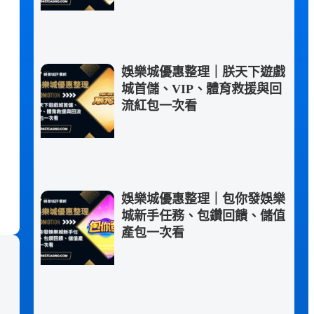
娛樂城優惠整理｜朕天下遊戲
城首儲、VIP、體育救援與回
流紅包一次看
娛樂城優惠整理｜包你發娛樂
城新手任務、包鑽回饋、儲值
產包一次看