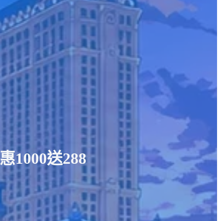
1000送288