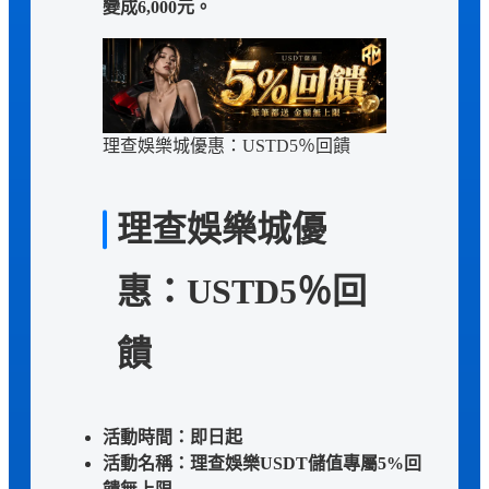
變成6,000元。
理查娛樂城優惠：USTD5％回饋
理查娛樂城優
惠
：USTD5％回
饋
活動時間：即日起
活動名稱：理查娛樂USDT儲值專屬5%回