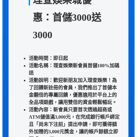
理查娛樂城優
惠
：首儲3000送
3000
活動時間：即日起
活動名稱：理查娛樂新會員首儲100%加碼
送
活動說明：歡迎新朋友加入理查娛樂！為
了回饋新註冊的會員，我們推出了首儲本
金翻倍的專屬回饋，優惠適用於平台上的
全品項遊戲，讓用雙倍的資金輕鬆暢玩。
活動內容：新會員只要首次透過超商或
ATM儲值滿3,000元，在完成銀行帳戶綁定
且「尚未下注前」提出申請，即可獲得額
外加贈的3,000元獎金，讓的帳戶餘額立即