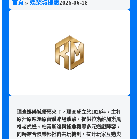
首頁
»
娛樂城優惠
2026-06-18
理查娛樂城優惠來了，理查成立於2026年，主打
原汁原味還原實體賭場體驗，提供拉斯維加斯風
格老虎機、柏青斯洛與捕魚機等多元遊戲陣容，
同時結合俱樂部社群共玩機制，提升玩家互動與