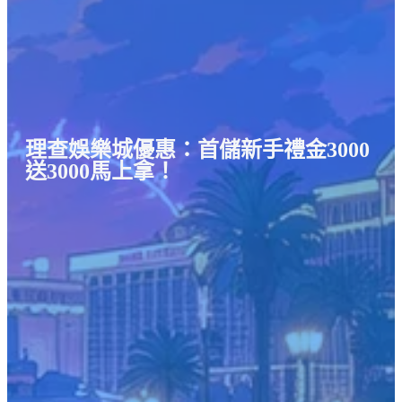
理查娛樂城優惠：首儲新手禮金3000
送3000馬上拿！