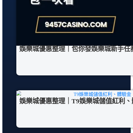
娛樂城優惠整理｜包你發娛樂城新手任
娛樂城優惠整理｜T9娛樂城儲值紅利、