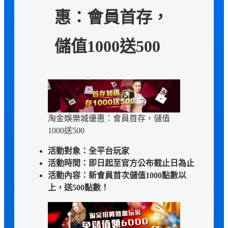
惠：會員首存，
儲值1000送500
淘金娛樂城優惠：會員首存，儲值
1000送500
活動對象：全平台玩家
活動時間：即日起至官方公布截止日為止
活動內容：新會員首次儲值1000點數以
上，送500點數！