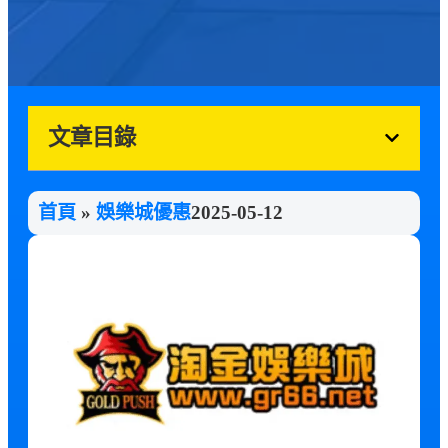
文章目錄
首頁
»
娛樂城優惠
2025-05-12