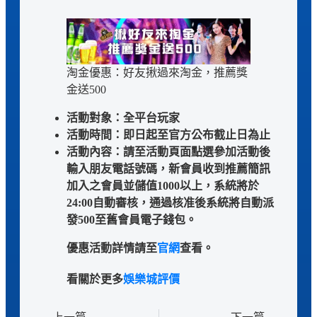
淘金優惠：好友揪過來淘金，推薦獎
金送500
活動對象：全平台玩家
活動時間：即日起至官方公布截止日為止
活動內容：請至活動頁面點選參加活動後
輸入朋友電話號碼，新會員收到推薦簡訊
加入之會員並儲值1000以上，系統將於
24:00自動審核，通過核准後系統將自動派
發500至舊會員電子錢包。
優惠活動詳情請至
官網
查看。
看關於更多
娛樂城評價