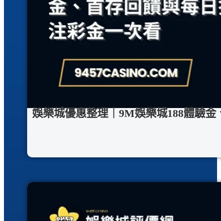
娛樂城優惠整理｜9M娛樂城188體驗