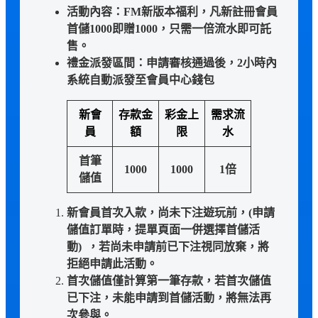
活動內容：FM新版本福利，凡新註冊會員
首儲1000即贈1000，只需一倍流水即可託
售。
禮金派發區間：申請審核通過後，2小時內
系統自動派發至會員中心錢包
新會
存款金
彩金上
需求流
員
額
限
水
首筆
1000
1000
1倍
儲值
新會員首次入款，尚未下注遊玩前，(申請
儲值訂單時，提單頁面一併選擇首儲活
動) ，若尚未申請前已下注視同放棄，將
拒絕申請此活動。
首次儲值僅計算第一筆存款，若首次儲值
已下注，未能申請到首儲活動，將無法再
次參與。