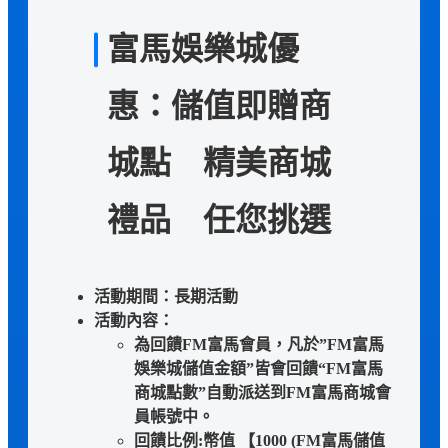
富馬娛樂城優
惠
：儲值即贈商
城點 精美商城
禮品 任您挑選
活動期間：長期活動
活動內容：
為回饋FM富馬會員，凡於”FM富馬
娛樂城儲值金額”皆會回饋“FM富馬
商城點數”自動派送到FM富馬商城會
員帳號中。
回饋比例:幣值 【1000 (FM富馬儲值