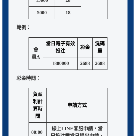
15000
28
5000
18
範例：
當日電子有效
洗碼
彩金
會
投注
量
員A
1800000
2688
2688
彩金時間：
負盈
利計
申請方式
算時
間
線上LINE客服申請，當
00:00-
日投注需當日提出申請，