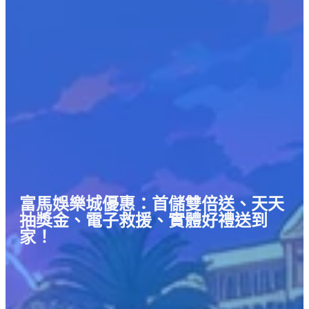
富馬娛樂城優惠：首儲雙倍送、天天
抽獎金、電子救援、實體好禮送到
家！