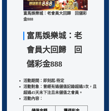
富馬娛樂城：老會員大回歸 回儲彩
金888
富馬娛樂城
：老
會員大回歸 回
儲彩金888
活動期間：即刻起-待定
活動對象：曾經有過儲值記錄超過3次，且
超過45天未下注且未儲值之會員。
活動內容：
儲值金額
獲得彩金