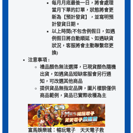
每月月底最後一日，將會處理
當月下單的訂單，狀態將會更
新為【預計發貨】，並寫明預
計發貨日期。
以上時間(不包含例假日，如遇
例假日將自動順延、如遇缺貨
狀況，客服將會主動聯繫您更
換)
注意事項 :
禮品顏色無法選擇，已現貨顏色隨機
出貨，如遇貨品短缺客服會另行通
知，可改選其他商品
提供貨品無指定品牌，圖片樣貌僅供
商品範例，貨品已實際收穫為主
富馬娛樂城：暢玩電子 天天電子救