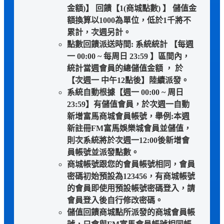
金額)】 回饋【1(商城點數) 】 儲值金
額換算以1000為單位，低於1千將不
累計，次週另計。
點數回饋派送時間: 系統統計 【每週
一 00:00 ~ 每周日 23:59 】區間內，
統計當週會員的總儲值金額 ， 於
【次週一 中午12點後】陸續派發。
系統自動根據【週一 00:00 ~ 周日
23:59】有儲值會員，於次週一自動
新增富馬商城會員帳號，舉例:本週
新註冊FM富馬娛樂城會員並儲值，
則次系統將於次週一12:00後新增會
員帳號並派發點數。
商城帳號跟您的會員帳號相同，會員
密碼初始預設為123456，有商城帳號
的會員即使用預設帳號密碼登入，請
會員登入後自行修改密碼。
儲值回饋商城點所派發的商城會員帳