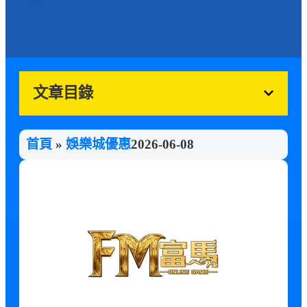
文章目錄
首頁
»
娛樂城優惠
2026-06-08