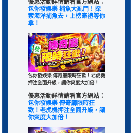
優惠活動詳情請看官方網站：
包你發娛樂 捕魚大亂鬥！探
索海洋捕魚去，上榜豪禮等你
拿！
包你發娛樂 傳奇廳限時狂歡！老虎機
押注全面升級，讓你爽度大加倍！
優惠活動詳情請看官方網站：
包你發娛樂 傳奇廳限時狂
歡！老虎機押注全面升級，讓
你爽度大加倍！