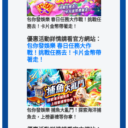
包你發娛樂 春日任務大作戰！挑戰任
務去！卡片金幣帶著走！
優惠活動詳情請看官方網站：
包你發娛樂
春日任務大作
戰！挑戰任務去！卡片金幣帶
著走！
包你發娛樂 捕魚大亂鬥！探索海洋捕
魚去，上榜豪禮等你拿！