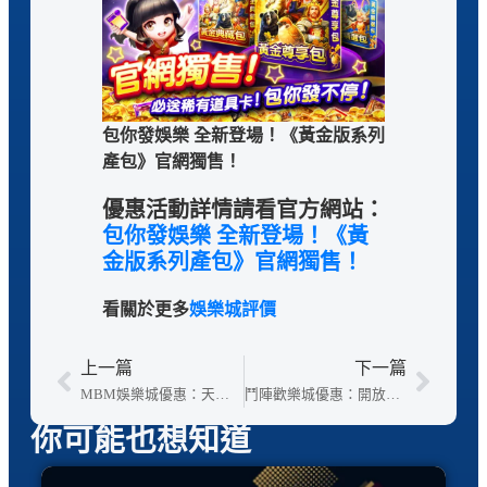
包你發娛樂 全新登場！《黃金版系列
產包》官網獨售！
優惠活動詳情請看官方網站：
包你發娛樂 全新登場！《黃
金版系列產包》官網獨售！
看關於更多
娛樂城評價
上一篇
下一篇
MBM娛樂城優惠：天天送 天天玩 彩金不間斷 最高返水日日返！
鬥陣歡樂城優惠：開放俱樂部，打牌永遠不缺咖，免費玩能贏錢！
你可能也想知道