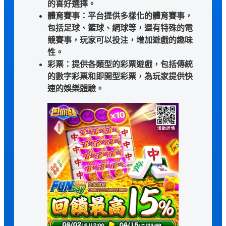
的喜好選擇。
體育賽事：平台提供多樣化的體育賽事，
包括足球、籃球、網球等，還有特殊的電
競賽事，玩家可以投注，增加遊戲的趣味
性。
彩票：提供各類型的彩票遊戲，包括傳統
的數字彩票和即開型彩票，為玩家提供快
速的娛樂體驗。